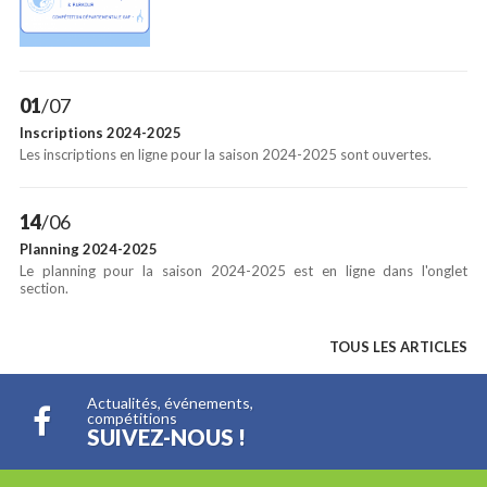
01
/07
Inscriptions 2024-2025
Les inscriptions en ligne pour la saison 2024-2025 sont ouvertes.
14
/06
Planning 2024-2025
Le planning pour la saison 2024-2025 est en ligne dans l'onglet
section.
TOUS LES ARTICLES
Actualités, événements,
compétitions
SUIVEZ-NOUS !